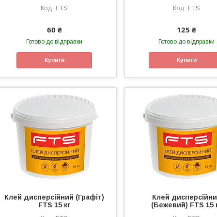
FTS
FTS
60 ₴
125 ₴
Готово до відправки
Готово до відправки
Купити
Купити
Клей дисперсійний (Графіт)
Клей дисперсійн
FTS 15 кг
(Бежевий) FTS 15 