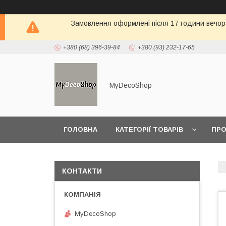
Замовлення оформлені після 17 години вечора 
+380 (68) 396-39-84
+380 (93) 232-17-65
MyDecoShop
ГОЛОВНА
КАТЕГОРІЇ ТОВАРІВ
ПРО
КОНТАКТИ
MyDecoShop