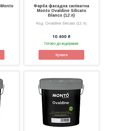
 Monto
Фарба фасадна силікатна
Monto Ovaldine Silicato
Blanco (12 л)
Ovaldine Silicato (12 л)
10 400 ₴
Готово до відправки
Купити