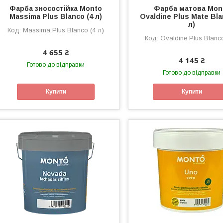
Фарба зносостійка Monto
Фарба матова Mon
Massima Plus Blanco (4 л)
Ovaldine Plus Mate Bla
л)
Massima Plus Blanco (4 л)
Ovaldine Plus Blanc
4 655 ₴
4 145 ₴
Готово до відправки
Готово до відправки
Купити
Купити