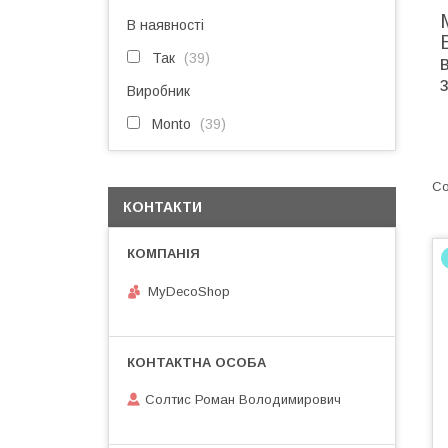
В наявності
Так
39
Виробник
Monto
39
КОНТАКТИ
MyDecoShop
Солтис Роман Володимирович