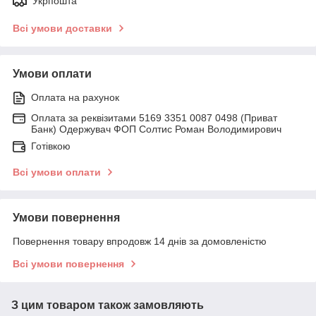
Укрпошта
Всі умови доставки
Умови оплати
Оплата на рахунок
Оплата за реквізитами 5169 3351 0087 0498 (Приват
Банк) Одержувач ФОП Солтис Роман Володимирович
Готівкою
Всі умови оплати
Умови повернення
Повернення товару впродовж 14 днів за домовленістю
Всі умови повернення
З цим товаром також замовляють