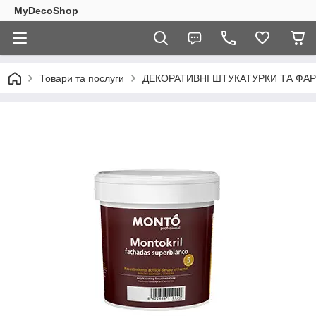
MyDecoShop
Товари та послуги
ДЕКОРАТИВНІ ШТУКАТУРКИ ТА ФАР