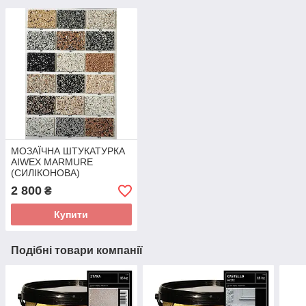
МОЗАЇЧНА ШТУКАТУРКА
AIWEX MARMURE
(СИЛІКОНОВА)
2 800
₴
Купити
Подібні товари компанії