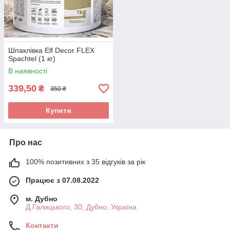
Шпаклівка Elf Decor FLEX
Spachtel (1 кг)
В наявності
339,50
₴
350 ₴
Купити
Про нас
100% позитивних з 35 відгуків за рік
Працює з 07.08.2022
м. Дубно
Д.Галицького, 30, Дубно, Україна
Контакти