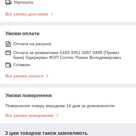
Укрпошта
Всі умови доставки
Умови оплати
Оплата на рахунок
Оплата за реквізитами 5169 3351 0087 0498 (Приват
Банк) Одержувач ФОП Солтис Роман Володимирович
Готівкою
Всі умови оплати
Умови повернення
Повернення товару впродовж 14 днів за домовленістю
Всі умови повернення
З цим товаром також замовляють