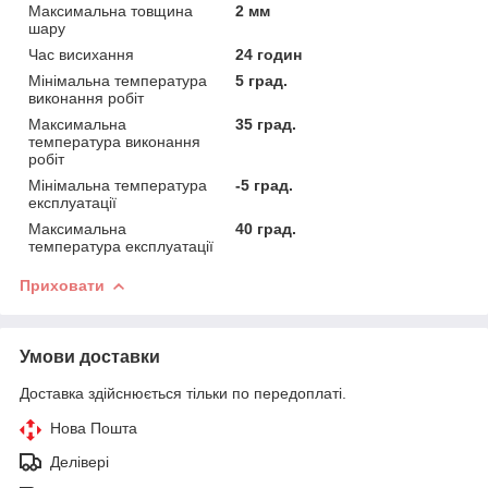
Максимальна товщина
2 мм
шару
Час висихання
24 годин
Мінімальна температура
5 град.
виконання робіт
Максимальна
35 град.
температура виконання
робіт
Мінімальна температура
-5 град.
експлуатації
Максимальна
40 град.
температура експлуатації
Приховати
Умови доставки
Доставка здійснюється тільки по передоплаті.
Нова Пошта
Делівері