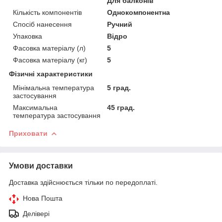
Для балконів
Кількість компонентів
Однокомпонентна
Спосіб нанесення
Ручний
Упаковка
Відро
Фасовка матеріалу (л)
5
Фасовка матеріалу (кг)
5
Фізичні характеристики
Мінімальна температура
5 град.
застосування
Максимальна
45 град.
температура застосування
Приховати
Умови доставки
Доставка здійснюється тільки по передоплаті.
Нова Пошта
Делівері