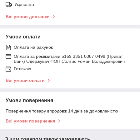
Укрпошта
Всі умови доставки
Умови оплати
Оплата на рахунок
Оплата за реквізитами 5169 3351 0087 0498 (Приват
Банк) Одержувач ФОП Солтис Роман Володимирович
Готівкою
Всі умови оплати
Умови повернення
Повернення товару впродовж 14 днів за домовленістю
Всі умови повернення
З цим товаром також замовляють