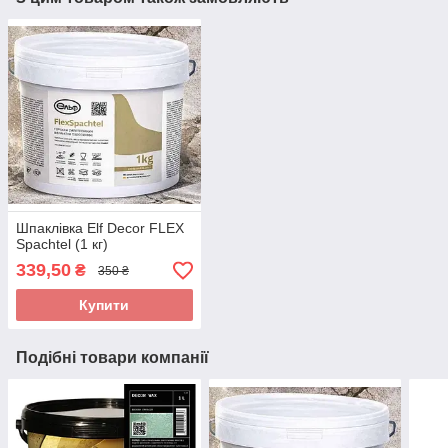
Шпаклівка Elf Decor FLEX
Spachtel (1 кг)
339,50
₴
350 ₴
Купити
Подібні товари компанії