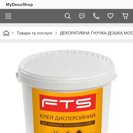
MyDecoShop
Товари та послуги
ДЕКОРАТИВНА ГНУЧКА ДОШКА MO