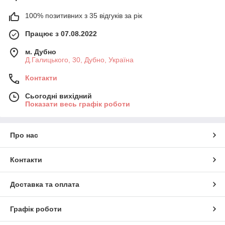
100% позитивних з 35 відгуків за рік
Працює з 07.08.2022
м. Дубно
Д.Галицького, 30, Дубно, Україна
Контакти
Сьогодні вихідний
Показати весь графік роботи
Про нас
Контакти
Доставка та оплата
Графік роботи