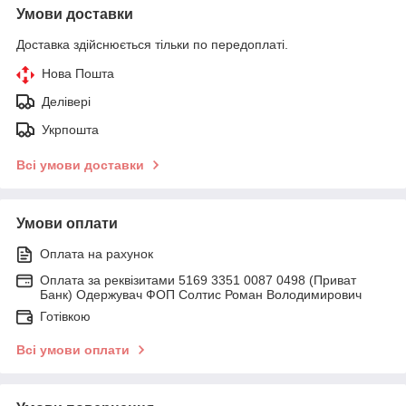
Умови доставки
Доставка здійснюється тільки по передоплаті.
Нова Пошта
Делівері
Укрпошта
Всі умови доставки
Умови оплати
Оплата на рахунок
Оплата за реквізитами 5169 3351 0087 0498 (Приват
Банк) Одержувач ФОП Солтис Роман Володимирович
Готівкою
Всі умови оплати