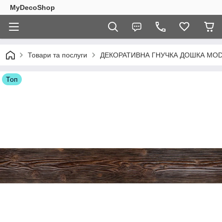
MyDecoShop
Товари та послуги
ДЕКОРАТИВНА ГНУЧКА ДОШКА MO
Топ