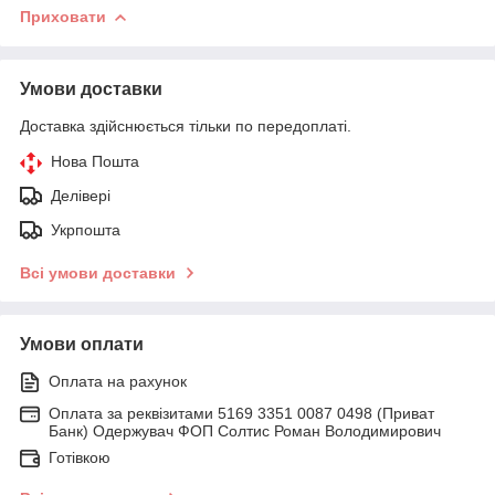
Приховати
Умови доставки
Доставка здійснюється тільки по передоплаті.
Нова Пошта
Делівері
Укрпошта
Всі умови доставки
Умови оплати
Оплата на рахунок
Оплата за реквізитами 5169 3351 0087 0498 (Приват
Банк) Одержувач ФОП Солтис Роман Володимирович
Готівкою