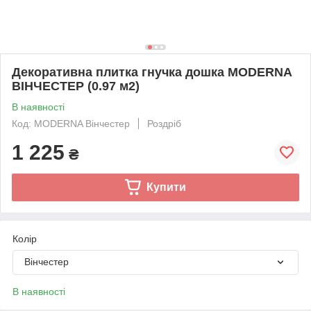
Декоративна плитка гнучка дошка MODERNA
ВІНЧЕСТЕР (0.97 м2)
В наявності
Код: MODERNA Вінчестер
Роздріб
1 225
₴
Купити
Колір
Вінчестер
В наявності