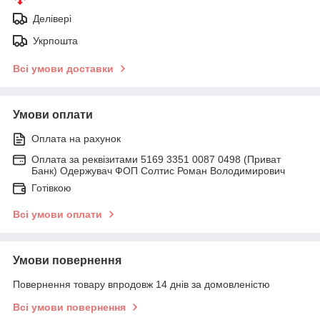
Делівері
Укрпошта
Всі умови доставки
Умови оплати
Оплата на рахунок
Оплата за реквізитами 5169 3351 0087 0498 (Приват
Банк) Одержувач ФОП Солтис Роман Володимирович
Готівкою
Всі умови оплати
Умови повернення
Повернення товару впродовж 14 днів за домовленістю
Всі умови повернення