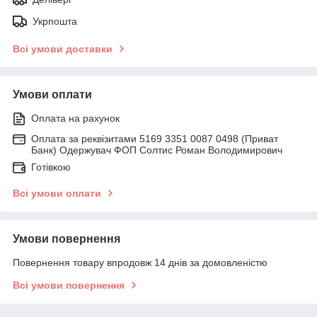
Укрпошта
Всі умови доставки
Умови оплати
Оплата на рахунок
Оплата за реквізитами 5169 3351 0087 0498 (Приват
Банк) Одержувач ФОП Солтис Роман Володимирович
Готівкою
Всі умови оплати
Умови повернення
Повернення товару впродовж 14 днів за домовленістю
Всі умови повернення