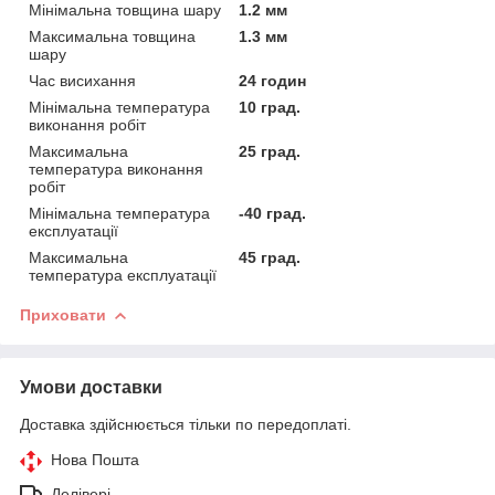
Мінімальна товщина шару
1.2 мм
Максимальна товщина
1.3 мм
шару
Час висихання
24 годин
Мінімальна температура
10 град.
виконання робіт
Максимальна
25 град.
температура виконання
робіт
Мінімальна температура
-40 град.
експлуатації
Максимальна
45 град.
температура експлуатації
Приховати
Умови доставки
Доставка здійснюється тільки по передоплаті.
Нова Пошта
Делівері