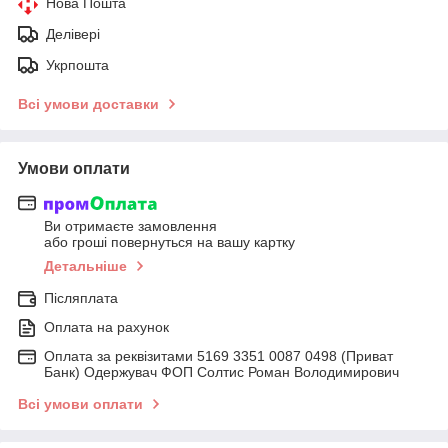
Нова Пошта
Делівері
Укрпошта
Всі умови доставки
Умови оплати
Ви отримаєте замовлення
або гроші повернуться на вашу картку
Детальніше
Післяплата
Оплата на рахунок
Оплата за реквізитами 5169 3351 0087 0498 (Приват
Банк) Одержувач ФОП Солтис Роман Володимирович
Всі умови оплати