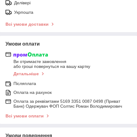
Делівері
Укрпошта
Всі умови доставки
Умови оплати
Ви отримаєте замовлення
або гроші повернуться на вашу картку
Детальніше
Післяплата
Оплата на рахунок
Оплата за реквізитами 5169 3351 0087 0498 (Приват
Банк) Одержувач ФОП Солтис Роман Володимирович
Всі умови оплати
Умови повернення