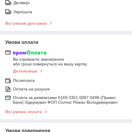
Делівері
Укрпошта
Всі умови доставки
Умови оплати
Ви отримаєте замовлення
або гроші повернуться на вашу картку
Детальніше
Післяплата
Оплата на рахунок
Оплата за реквізитами 5169 3351 0087 0498 (Приват
Банк) Одержувач ФОП Солтис Роман Володимирович
Всі умови оплати
Умови повернення