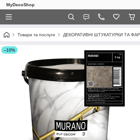
MyDecoShop
Товари та послуги
ДЕКОРАТИВНІ ШТУКАТУРКИ ТА ФАР
–10%