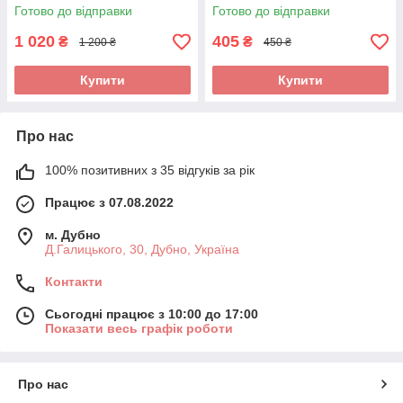
Готово до відправки
Готово до відправки
1 020
405
₴
₴
1 200 ₴
450 ₴
Купити
Купити
Про нас
100% позитивних з 35 відгуків за рік
Працює з 07.08.2022
м. Дубно
Д.Галицького, 30, Дубно, Україна
Контакти
Сьогодні працює з 10:00 до 17:00
Показати весь графік роботи
Про нас