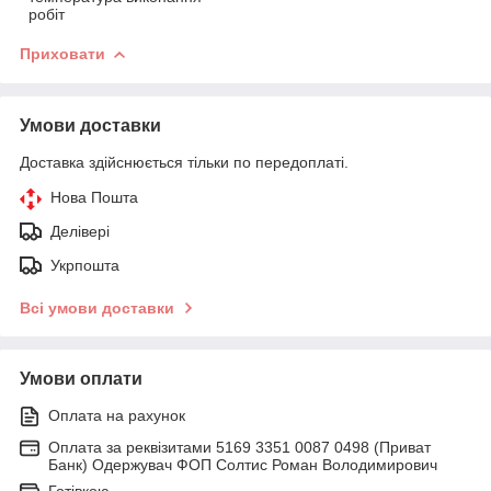
робіт
Приховати
Умови доставки
Доставка здійснюється тільки по передоплаті.
Нова Пошта
Делівері
Укрпошта
Всі умови доставки
Умови оплати
Оплата на рахунок
Оплата за реквізитами 5169 3351 0087 0498 (Приват
Банк) Одержувач ФОП Солтис Роман Володимирович
Готівкою