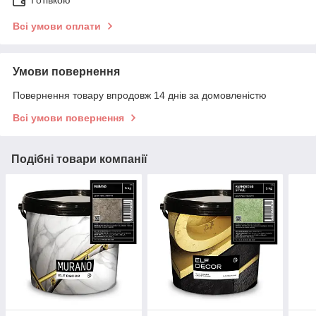
Всі умови оплати
Умови повернення
Повернення товару впродовж 14 днів за домовленістю
Всі умови повернення
Подібні товари компанії