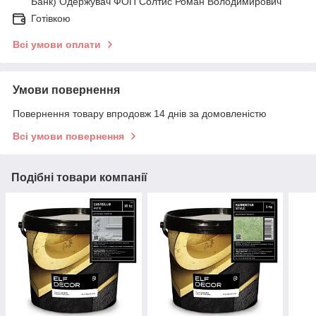
Банк) Одержувач ФОП Солтис Роман Володимирович
Готівкою
Всі умови оплати
Умови повернення
Повернення товару впродовж 14 днів за домовленістю
Всі умови повернення
Подібні товари компанії