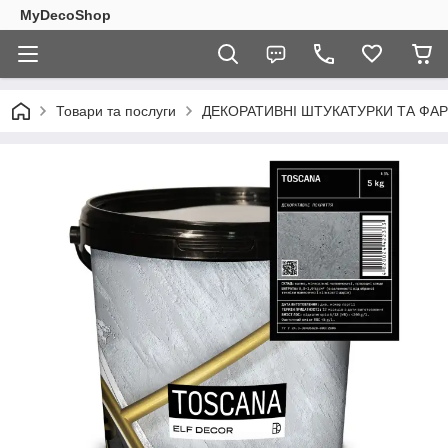
MyDecoShop
Товари та послуги
ДЕКОРАТИВНІ ШТУКАТУРКИ ТА ФАР