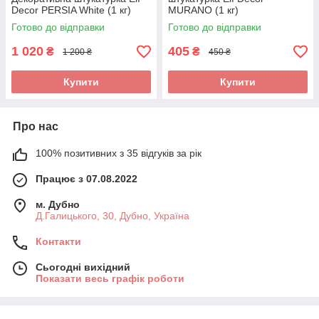
Decor PERSIA White (1 кг)
MURANO (1 кг)
Готово до відправки
Готово до відправки
1 020
405
₴
₴
1 200 ₴
450 ₴
Купити
Купити
Про нас
100% позитивних з 35 відгуків за рік
Працює з 07.08.2022
м. Дубно
Д.Галицького, 30, Дубно, Україна
Контакти
Сьогодні вихідний
Показати весь графік роботи