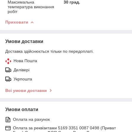
Максимальна
30 град.
температура виконання
робіт
Приховати
Умови доставки
Доставка здійснюється тільки по передоплаті.
Нова Пошта
Делівері
Укрпошта
Всі умови доставки
Умови оплати
Оплата на рахунок
Оплата за реквізитами 5169 3351 0087 0498 (Приват