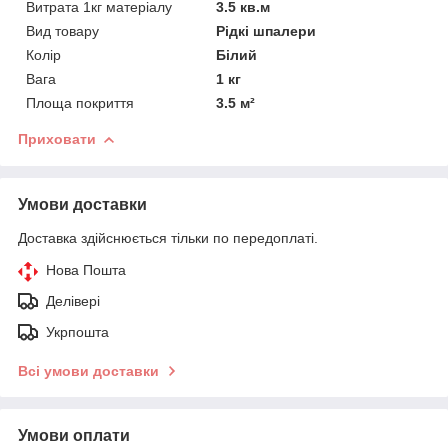
Витрата 1кг матеріалу
3.5 кв.м
Вид товару
Рідкі шпалери
Колір
Білий
Вага
1 кг
Площа покриття
3.5 м²
Приховати
Умови доставки
Доставка здійснюється тільки по передоплаті.
Нова Пошта
Делівері
Укрпошта
Всі умови доставки
Умови оплати