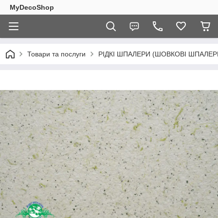
MyDecoShop
Товари та послуги
РІДКІ ШПАЛЕРИ (ШОВКОВІ ШПАЛЕР