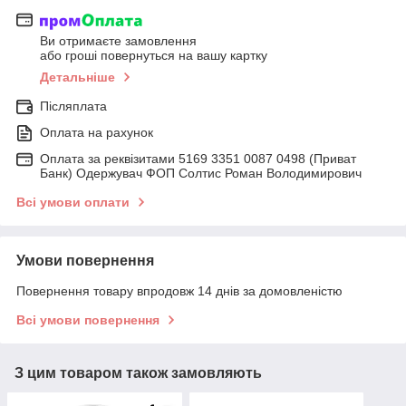
Ви отримаєте замовлення
або гроші повернуться на вашу картку
Детальніше
Післяплата
Оплата на рахунок
Оплата за реквізитами 5169 3351 0087 0498 (Приват
Банк) Одержувач ФОП Солтис Роман Володимирович
Всі умови оплати
Умови повернення
Повернення товару впродовж 14 днів за домовленістю
Всі умови повернення
З цим товаром також замовляють