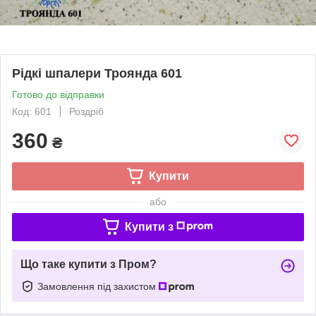
Рідкі шпалери Троянда 601
Готово до відправки
Код: 601
Роздріб
360
₴
Купити
або
Купити з
Що таке купити з Пром?
Замовлення під захистом