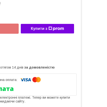
₴
Купити з
ротягом 14 днів
за домовленістю
 електронні платежі. Тепер ви можете купити
окидаючи сайту.