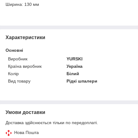
Ширина: 130 мм
Характеристики
Основні
Виробник
YURSKI
Країна виробник
Україна
Колір
Білий
Вид товару
Рідкі шпалери
Умови доставки
Доставка здійснюється тільки по передоплаті.
Нова Пошта