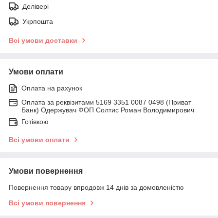
Делівері
Укрпошта
Всі умови доставки
Умови оплати
Оплата на рахунок
Оплата за реквізитами 5169 3351 0087 0498 (Приват
Банк) Одержувач ФОП Солтис Роман Володимирович
Готівкою
Всі умови оплати
Умови повернення
Повернення товару впродовж 14 днів за домовленістю
Всі умови повернення