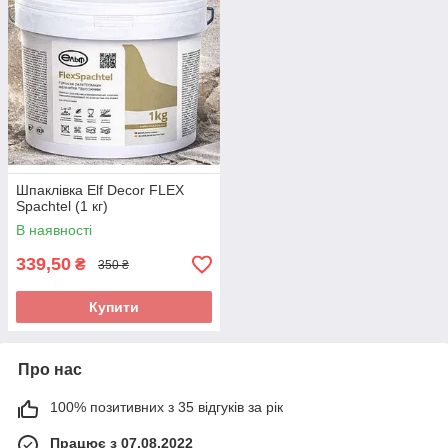
Шпаклівка Elf Decor FLEX
Spachtel (1 кг)
В наявності
339,50
₴
350 ₴
Купити
Про нас
100% позитивних з 35 відгуків за рік
Працює з 07.08.2022